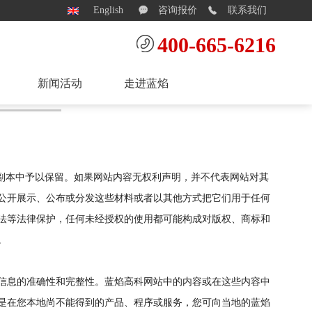
English
咨询报价
联系我们
400-665-6216
新闻活动
走进蓝焰
副本中予以保留。如果网站内容无权利声明，并不代表网站对其
公开展示、公布或分发这些材料或者以其他方式把它们用于任何
法等法律保护，任何未经授权的使用都可能构成对版权、商标和
。
信息的准确性和完整性。蓝焰高科网站中的内容或在这些内容中
是在您本地尚不能得到的产品、程序或服务，您可向当地的蓝焰