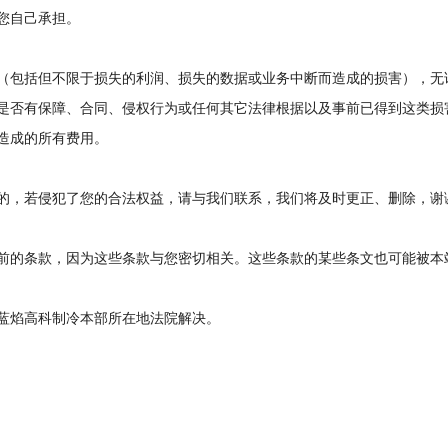
您自己承担。
（包括但不限于损失的利润、损失的数据或业务中断而造成的损害），无
是否有保障、合同、侵权行为或任何其它法律根据以及事前已得到这类损
造成的所有费用。
的，若侵犯了您的合法权益，请与我们联系，我们将及时更正、删除，谢
前的条款，因为这些条款与您密切相关。这些条款的某些条文也可能被本
蓝焰高科制冷本部所在地法院解决。