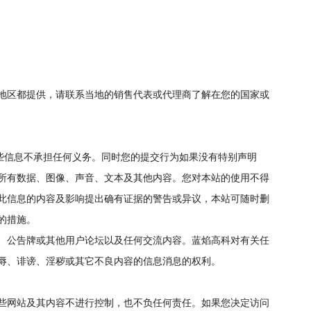
地区都提供，请联系当地的销售代表或代理商了解在您的国家或
这些信息不承担任何义务。同时您的提交行为如果没有特别声明
所有数据、图像、声音、文本及其他内容。您对本站的使用不得
此信息的内容及影响提出确有证据的警告或异议，本站可随时删
的措施。
、公告牌或其他用户论坛以及任何交流内容。蓝焰高科对有关任
辱、诽谤、淫秽或其它不良内容的信息消息的权利。
些网站及其内容不进行控制，也不负任何责任。如果您决定访问