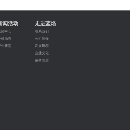
新闻活动
走进蓝焰
视频中心
联系我们
公司动态
公司简介
行业新闻
发展历程
企业文化
荣誉资质