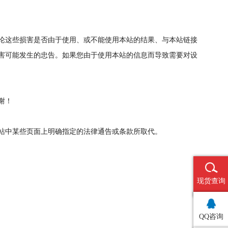
论这些损害是否由于使用、或不能使用本站的结果、与本站链接
害可能发生的忠告。如果您由于使用本站的信息而导致需要对设
谢！
站中某些页面上明确指定的法律通告或条款所取代。
现货查询
QQ咨询