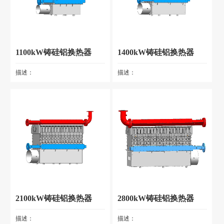
1100kW铸硅铝换热器
1400kW铸硅铝换热器
描述：
描述：
2100kW铸硅铝换热器
2800kW铸硅铝换热器
描述：
描述：