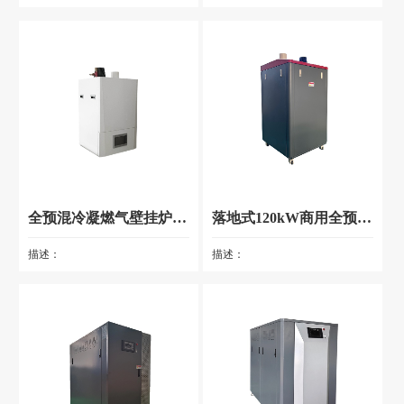
全预混冷凝燃气壁挂炉（燃气锅炉）
落地式120kW商用全预混低氮冷凝燃气锅炉 (OEM)
描述：
描述：