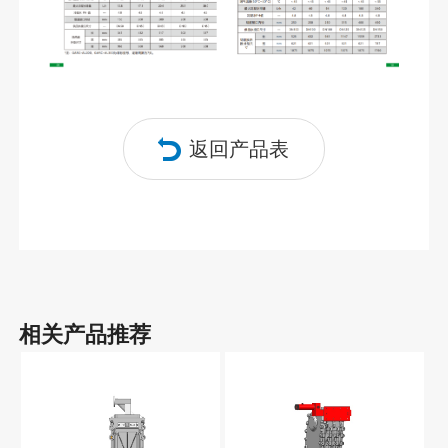
返回产品表
相关产品推荐