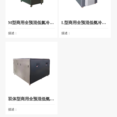
M型商用全预混低氮冷凝燃气锅炉 (OEM)
L型商用全预混低氨冷凝燃气锅炉 (OEM)
描述：
描述：
双体型商用全预混低氨冷凝燃气锅炉 (OEM)
描述：