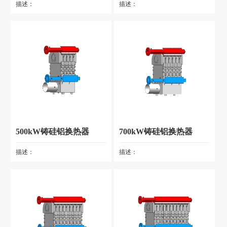
描述：
描述：
500kW铸硅铝换热器
700kW铸硅铝换热器
描述：
描述：