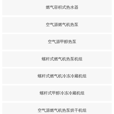
燃气容积式热水器
空气源燃气机热泵
空气源甲醇热泵
螺杆式燃气机热泵机组
螺杆式燃气机冷冻冷藏机组
螺杆式甲醇冷冻冷藏机组
空气源燃气机热泵烘干机组