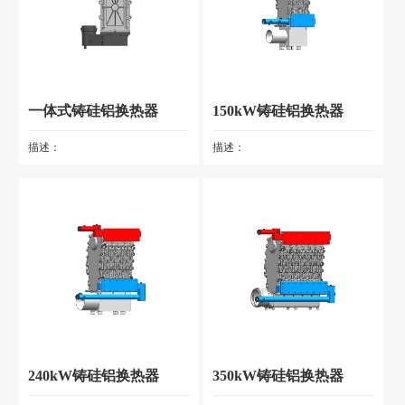
一体式铸硅铝换热器
150kW铸硅铝换热器
描述：
描述：
240kW铸硅铝换热器
350kW铸硅铝换热器