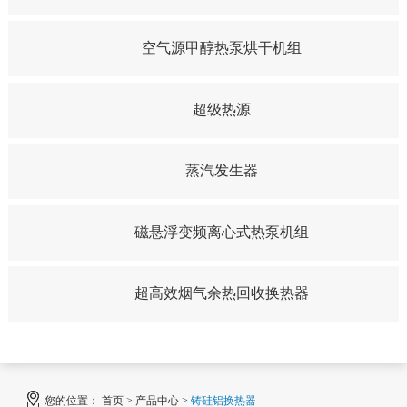
空气源甲醇热泵烘干机组
超级热源
蒸汽发生器
磁悬浮变频离心式热泵机组
超高效烟气余热回收换热器
您的位置：
首页
>
产品中心
>
铸硅铝换热器