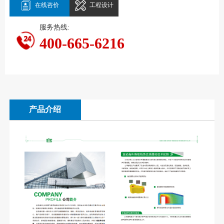
在线咨价
工程设计
服务热线:
400-665-6216
产品介绍